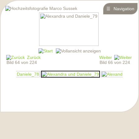
☰
Navigation
Zurück
Weiter
Bild 64 von 224
Bild 66 von 224