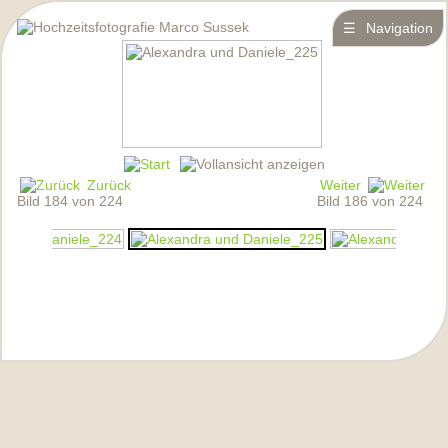
☰
Navigation
Zurück
Weiter
Bild 184 von 224
Bild 186 von 224