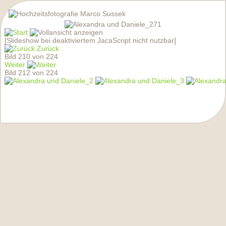
[Slideshow bei deaktiviertem JacaScript nicht nutzbar]
Zurück
Bild 210 von 224
Weiter
Bild 212 von 224