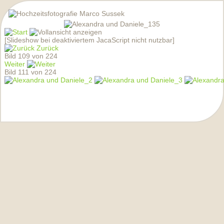
[Slideshow bei deaktiviertem JacaScript nicht nutzbar]
Zurück
Bild 109 von 224
Weiter
Bild 111 von 224