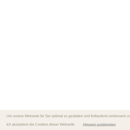
Um unsere Webseite für Sie optimal zu gestalten und fortlaufend verbessern
Ich akzeptiere die Cookies dieser Webseite
Hinweis ausblenden