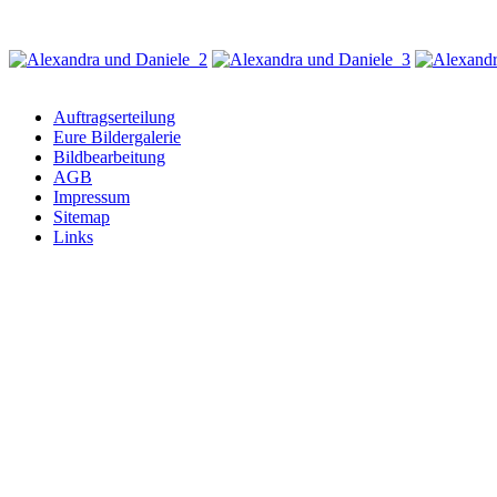
Auftragserteilung
Eure Bildergalerie
Bildbearbeitung
AGB
Impressum
Sitemap
Links