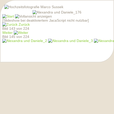
[Slideshow bei deaktiviertem JacaScript nicht nutzbar]
Zurück
Bild 143 von 224
Weiter
Bild 145 von 224