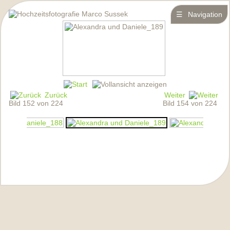
☰
Navigation
Zurück
Weiter
Bild 152 von 224
Bild 154 von 224