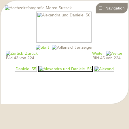
☰
Navigation
Zurück
Weiter
Bild 43 von 224
Bild 45 von 224