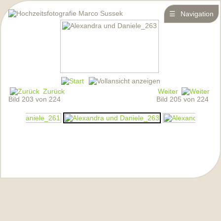
☰
Navigation
Zurück
Weiter
Bild 203 von 224
Bild 205 von 224