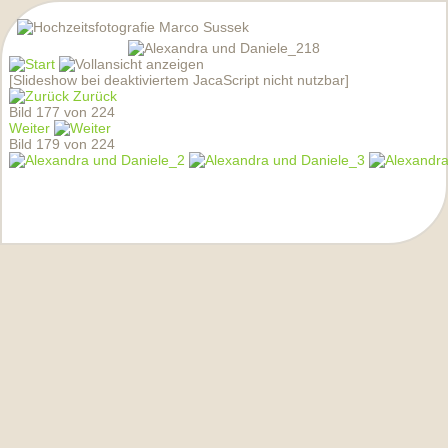
[Slideshow bei deaktiviertem JacaScript nicht nutzbar]
Zurück
Bild 177 von 224
Weiter
Bild 179 von 224