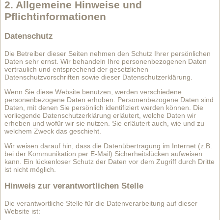
2. Allgemeine Hinweise und
Pflichtinformationen
Datenschutz
Die Betreiber dieser Seiten nehmen den Schutz Ihrer persönlichen
Daten sehr ernst. Wir behandeln Ihre personenbezogenen Daten
vertraulich und entsprechend der gesetzlichen
Datenschutzvorschriften sowie dieser Datenschutzerklärung.
Wenn Sie diese Website benutzen, werden verschiedene
personenbezogene Daten erhoben. Personenbezogene Daten sind
Daten, mit denen Sie persönlich identifiziert werden können. Die
vorliegende Datenschutzerklärung erläutert, welche Daten wir
erheben und wofür wir sie nutzen. Sie erläutert auch, wie und zu
welchem Zweck das geschieht.
Wir weisen darauf hin, dass die Datenübertragung im Internet (z.B.
bei der Kommunikation per E-Mail) Sicherheitslücken aufweisen
kann. Ein lückenloser Schutz der Daten vor dem Zugriff durch Dritte
ist nicht möglich.
Hinweis zur verantwortlichen Stelle
Die verantwortliche Stelle für die Datenverarbeitung auf dieser
Website ist: