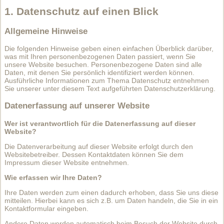
1. Datenschutz auf einen Blick
Allgemeine Hinweise
Die folgenden Hinweise geben einen einfachen Überblick darüber,
was mit Ihren personenbezogenen Daten passiert, wenn Sie
unsere Website besuchen. Personenbezogene Daten sind alle
Daten, mit denen Sie persönlich identifiziert werden können.
Ausführliche Informationen zum Thema Datenschutz entnehmen
Sie unserer unter diesem Text aufgeführten Datenschutzerklärung.
Datenerfassung auf unserer Website
Wer ist verantwortlich für die Datenerfassung auf dieser
Website?
Die Datenverarbeitung auf dieser Website erfolgt durch den
Websitebetreiber. Dessen Kontaktdaten können Sie dem
Impressum dieser Website entnehmen.
Wie erfassen wir Ihre Daten?
Ihre Daten werden zum einen dadurch erhoben, dass Sie uns diese
mitteilen. Hierbei kann es sich z.B. um Daten handeln, die Sie in ein
Kontaktformular eingeben.
Andere Daten werden automatisch beim Besuch der Website durch