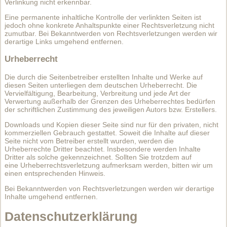
Verlinkung nicht erkennbar.
Eine permanente inhaltliche Kontrolle der verlinkten Seiten ist
jedoch ohne konkrete Anhaltspunkte einer Rechtsverletzung nicht
zumutbar. Bei Bekanntwerden von Rechtsverletzungen werden wir
derartige Links umgehend entfernen.
Urheberrecht
Die durch die Seitenbetreiber erstellten Inhalte und Werke auf
diesen Seiten unterliegen dem deutschen Urheberrecht. Die
Vervielfältigung, Bearbeitung, Verbreitung und jede Art der
Verwertung außerhalb der Grenzen des Urheberrechtes bedürfen
der schriftlichen Zustimmung des jeweiligen Autors bzw. Erstellers.
Downloads und Kopien dieser Seite sind nur für den privaten, nicht
kommerziellen Gebrauch gestattet. Soweit die Inhalte auf dieser
Seite nicht vom Betreiber erstellt wurden, werden die
Urheberrechte Dritter beachtet. Insbesondere werden Inhalte
Dritter als solche gekennzeichnet. Sollten Sie trotzdem auf
eine Urheberrechtsverletzung aufmerksam werden, bitten wir um
einen entsprechenden Hinweis.
Bei Bekanntwerden von Rechtsverletzungen werden wir derartige
Inhalte umgehend entfernen.
Datenschutzerklärung