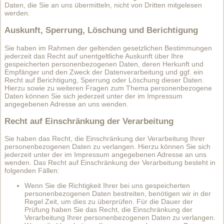
Daten, die Sie an uns übermitteln, nicht von Dritten mitgelesen
werden.
Auskunft, Sperrung, Löschung und Berichtigung
Sie haben im Rahmen der geltenden gesetzlichen Bestimmungen
jederzeit das Recht auf unentgeltliche Auskunft über Ihre
gespeicherten personenbezogenen Daten, deren Herkunft und
Empfänger und den Zweck der Datenverarbeitung und ggf. ein
Recht auf Berichtigung, Sperrung oder Löschung dieser Daten.
Hierzu sowie zu weiteren Fragen zum Thema personenbezogene
Daten können Sie sich jederzeit unter der im Impressum
angegebenen Adresse an uns wenden.
Recht auf Einschränkung der Verarbeitung
Sie haben das Recht, die Einschränkung der Verarbeitung Ihrer
personenbezogenen Daten zu verlangen. Hierzu können Sie sich
jederzeit unter der im Impressum angegebenen Adresse an uns
wenden. Das Recht auf Einschränkung der Verarbeitung besteht in
folgenden Fällen:
Wenn Sie die Richtigkeit Ihrer bei uns gespeicherten
personenbezogenen Daten bestreiten, benötigen wir in der
Regel Zeit, um dies zu überprüfen. Für die Dauer der
Prüfung haben Sie das Recht, die Einschränkung der
Verarbeitung Ihrer personenbezogenen Daten zu verlangen.