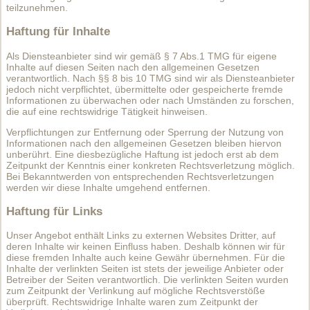
teilzunehmen.
Haftung für Inhalte
Als Diensteanbieter sind wir gemäß § 7 Abs.1 TMG für eigene
Inhalte auf diesen Seiten nach den allgemeinen Gesetzen
verantwortlich. Nach §§ 8 bis 10 TMG sind wir als Diensteanbieter
jedoch nicht verpflichtet, übermittelte oder gespeicherte fremde
Informationen zu überwachen oder nach Umständen zu forschen,
die auf eine rechtswidrige Tätigkeit hinweisen.
Verpflichtungen zur Entfernung oder Sperrung der Nutzung von
Informationen nach den allgemeinen Gesetzen bleiben hiervon
unberührt. Eine diesbezügliche Haftung ist jedoch erst ab dem
Zeitpunkt der Kenntnis einer konkreten Rechtsverletzung möglich.
Bei Bekanntwerden von entsprechenden Rechtsverletzungen
werden wir diese Inhalte umgehend entfernen.
Haftung für Links
Unser Angebot enthält Links zu externen Websites Dritter, auf
deren Inhalte wir keinen Einfluss haben. Deshalb können wir für
diese fremden Inhalte auch keine Gewähr übernehmen. Für die
Inhalte der verlinkten Seiten ist stets der jeweilige Anbieter oder
Betreiber der Seiten verantwortlich. Die verlinkten Seiten wurden
zum Zeitpunkt der Verlinkung auf mögliche Rechtsverstöße
überprüft. Rechtswidrige Inhalte waren zum Zeitpunkt der