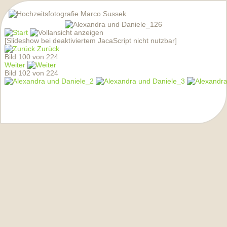
[Slideshow bei deaktiviertem JacaScript nicht nutzbar]
Zurück
Bild 100 von 224
Weiter
Bild 102 von 224