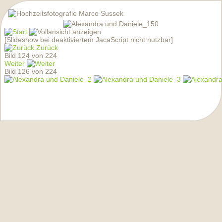
[Slideshow bei deaktiviertem JacaScript nicht nutzbar]
Zurück
Bild 124 von 224
Weiter
Bild 126 von 224