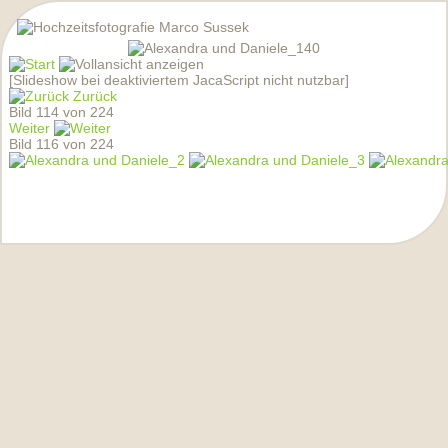
[Slideshow bei deaktiviertem JacaScript nicht nutzbar]
Zurück
Bild 114 von 224
Weiter
Bild 116 von 224