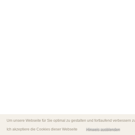
Um unsere Webseite für Sie optimal zu gestalten und fortlaufend verbessern
Ich akzeptiere die Cookies dieser Webseite
Hinweis ausblenden