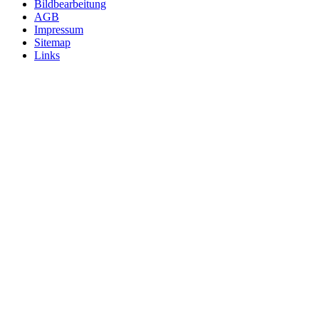
Bildbearbeitung
AGB
Impressum
Sitemap
Links