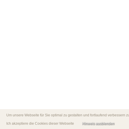
Um unsere Webseite für Sie optimal zu gestalten und fortlaufend verbessern
Ich akzeptiere die Cookies dieser Webseite
Hinweis ausblenden