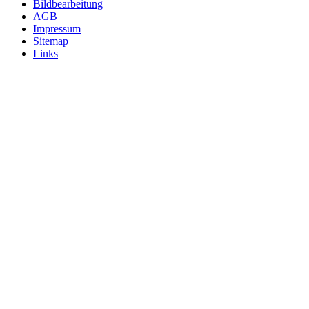
Bildbearbeitung
AGB
Impressum
Sitemap
Links