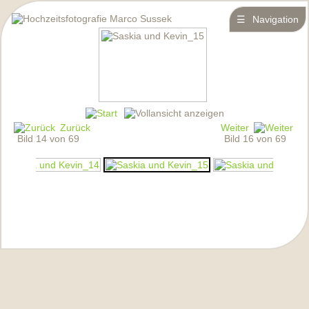
☰
Navigation
Zurück
Weiter
Bild 14 von 69
Bild 16 von 69