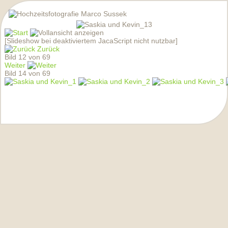
[Slideshow bei deaktiviertem JacaScript nicht nutzbar]
Zurück
Bild 12 von 69
Weiter
Bild 14 von 69